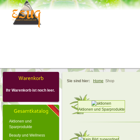
Sie sind hier:
Home
Shop
Ihr Warenkorb ist noch leer.
Aktionen und Sparprodukte
Aktionen und
Sparprodukte
Beauty und Wellness