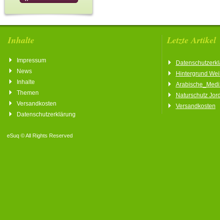
Inhalte
Letzte Artikel
Impressum
Datenschutzerkl
News
Hintergrund We
Inhalte
Arabische_Medi
Themen
Naturschutz Jor
Versandkosten
Versandkosten
Datenschutzerklärung
eSuq © All Rights Reserved