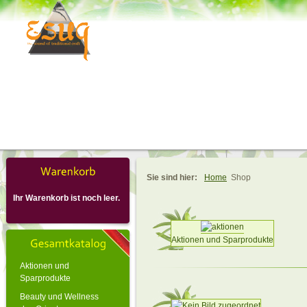
Sie sind hier:
Home
Shop
Ihr Warenkorb ist noch leer.
Aktionen und Sparprodukte
Aktionen und
Sparprodukte
Beauty und Wellness