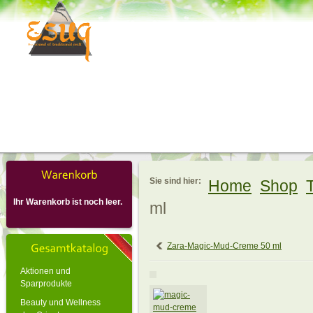
Sie sind hier:
Home
Shop
Ihr Warenkorb ist noch leer.
ml
Zara-Magic-Mud-Creme 50 ml
Aktionen und
Sparprodukte
Beauty und Wellness