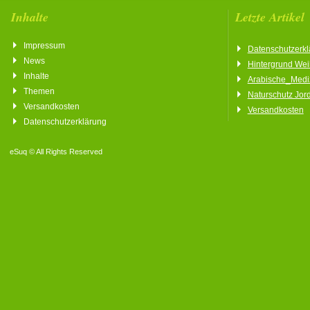
Inhalte
Letzte Artikel
Impressum
Datenschutzerkl
News
Hintergrund We
Inhalte
Arabische_Medi
Themen
Naturschutz Jor
Versandkosten
Versandkosten
Datenschutzerklärung
eSuq © All Rights Reserved