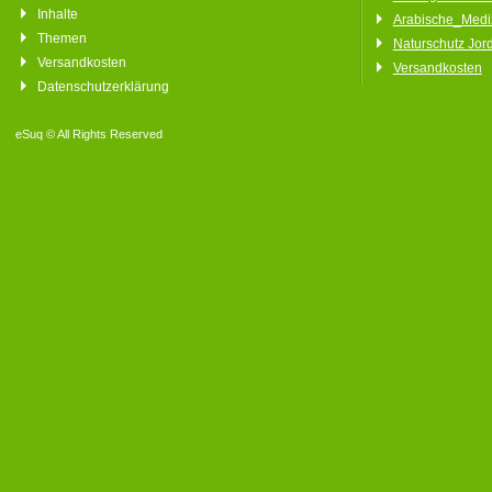
Inhalte
Arabische_Medi
Themen
Naturschutz Jor
Versandkosten
Versandkosten
Datenschutzerklärung
eSuq © All Rights Reserved