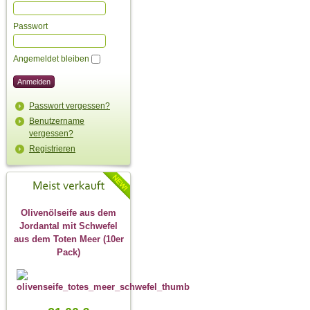
Passwort
Angemeldet bleiben
Passwort vergessen?
Benutzername
vergessen?
Registrieren
Olivenölseife aus dem
Jordantal mit Schwefel
aus dem Toten Meer (10er
Pack)