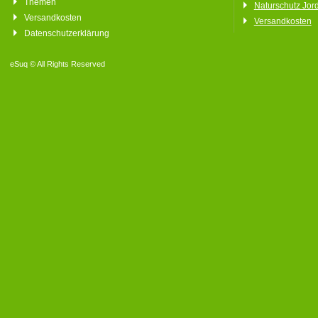
Themen
Naturschutz Jor
Versandkosten
Versandkosten
Datenschutzerklärung
eSuq © All Rights Reserved