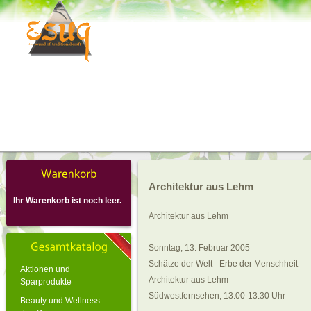
Architektur aus Lehm
Ihr Warenkorb ist noch leer.
Architektur aus Lehm
Sonntag, 13. Februar 2005
Schätze der Welt - Erbe der Menschheit
Aktionen und
Architektur aus Lehm
Sparprodukte
Südwestfernsehen, 13.00-13.30 Uhr
Beauty und Wellness