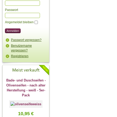
Passwort
Angemeldet bleiben
Passwort vergessen?
Benutzername
vergessen?
Registrieren
Bade- und Duschseifen -
Olivenseifen - nach alter
Herstellung - weiß - 5er-
Pack
10,95 €