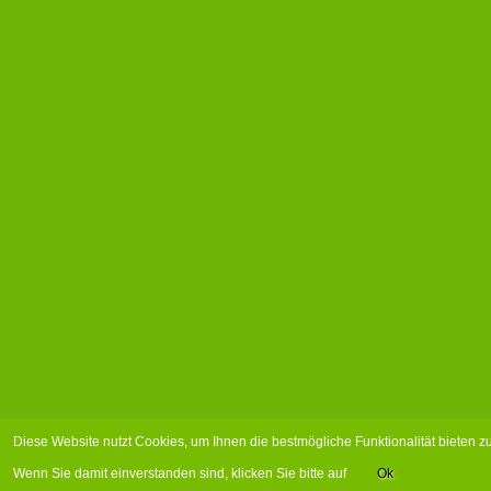
Diese Website nutzt Cookies, um Ihnen die bestmögliche Funktionalität bieten 
Wenn Sie damit einverstanden sind, klicken Sie bitte auf
Ok