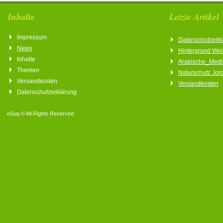
Inhalte
Letzte Artikel
Impressum
Datenschutzerkl
News
Hintergrund We
Inhalte
Arabische_Medi
Themen
Naturschutz Jor
Versandkosten
Versandkosten
Datenschutzerklärung
eSuq © All Rights Reserved